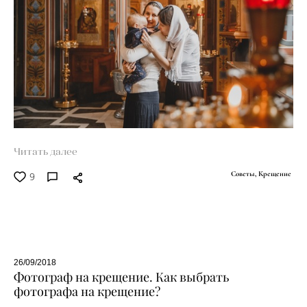
Читать далее
9
Советы,
Крещение
26/09/2018
Фотограф на крещение. Как выбрать
фотографа на крещение?