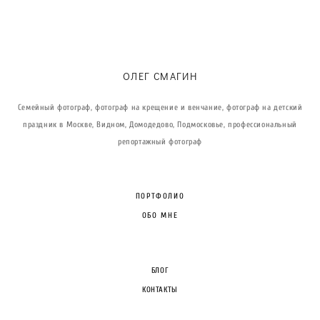
ОЛЕГ СМАГИН
Семейный фотограф, фотограф на крещение и венчание, фотограф на детский
праздник в Москве, Видном, Домодедово, Подмосковье, профессиональный
репортажный фотограф
ПОРТФОЛИО
ОБО МНЕ
БЛОГ
КОНТАКТЫ