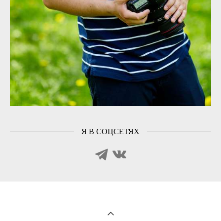
Я В СОЦСЕТЯХ