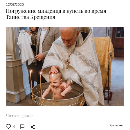
12/03/2020
Погружение младенца в купель во время
Таинства Крещения
Читать далее
3
Крещение