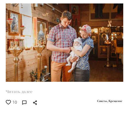
Читать далее
10
Советы,
Крещение