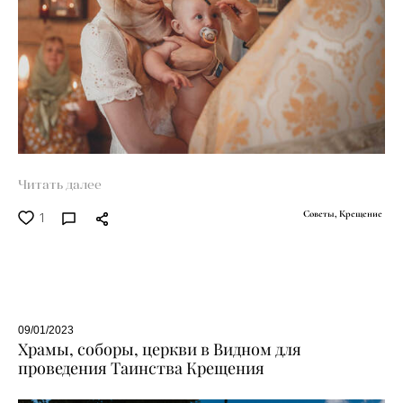
Читать далее
1
Советы,
Крещение
09/01/2023
Храмы, соборы, церкви в Видном для
проведения Таинства Крещения