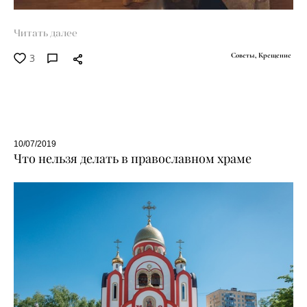
Читать далее
3
Советы,
Крещение
10/07/2019
Что нельзя делать в православном храме