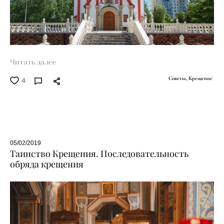
Читать далее
4
Советы,
Крещение
05/02/2019
Таинство Крещения. Последовательность
обряда крещения